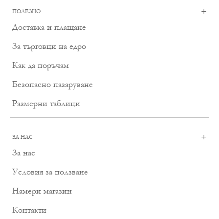
+
ПОЛЕЗНО
Доставка и плащане
За търговци на едро
Как да поръчам
Безопасно пазаруване
Размерни таблици
+
ЗА НАС
За нас
Условия за ползване
Намери магазин
Контакти