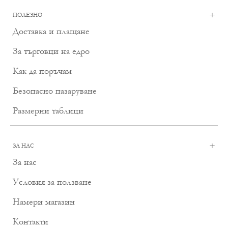
+
ПОЛЕЗНО
Доставка и плащане
За търговци на едро
Как да поръчам
Безопасно пазаруване
Размерни таблици
+
ЗА НАС
За нас
Условия за ползване
Намери магазин
Контакти