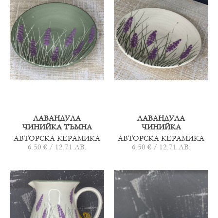
ЛАВАНДУЛА
ЛАВАНДУЛА
ЧИНИЙКА ТЪМНА
ЧИНИЙКА
АВТОРСКА КЕРАМИКА
АВТОРСКА КЕРАМИКА
6.50 € / 12.71 ЛВ.
6.50 € / 12.71 ЛВ.