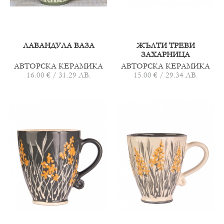
ЛАВАНДУЛА ВАЗА
ЖЪЛТИ ТРЕВИ
ЗАХАРНИЦА
АВТОРСКА КЕРАМИКА
АВТОРСКА КЕРАМИКА
16.00 € / 31.29 ЛВ.
15.00 € / 29.34 ЛВ.