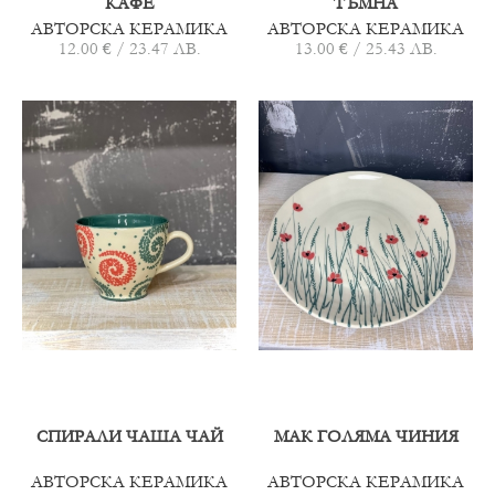
КАФЕ
ТЪМНА
АВТОРСКА КЕРАМИКА
АВТОРСКА КЕРАМИКА
12.00 € / 23.47 ЛВ.
13.00 € / 25.43 ЛВ.
СПИРАЛИ ЧАША ЧАЙ
МАК ГОЛЯМА ЧИНИЯ
АВТОРСКА КЕРАМИКА
АВТОРСКА КЕРАМИКА