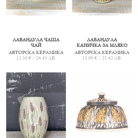
ЛАВАНДУЛА ЧАША
ЛАВАНДУЛА
ЧАЙ
КАНИЧКА ЗА МЛЯКО
АВТОРСКА КЕРАМИКА
АВТОРСКА КЕРАМИКА
12.50 € / 24.45 ЛВ.
13.00 € / 25.43 ЛВ.