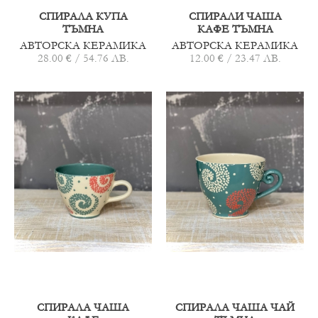
СПИРАЛА КУПА
СПИРАЛИ ЧАША
ТЪМНА
КАФЕ ТЪМНА
АВТОРСКА КЕРАМИКА
АВТОРСКА КЕРАМИКА
28.00 € / 54.76 ЛВ.
12.00 € / 23.47 ЛВ.
СПИРАЛА ЧАША
СПИРАЛА ЧАША ЧАЙ