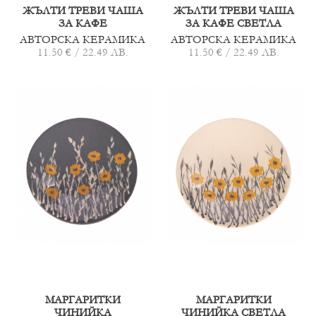
ЖЪЛТИ ТРЕВИ ЧАША
ЖЪЛТИ ТРЕВИ ЧАША
ЗА КАФЕ
ЗА КАФЕ СВЕТЛА
АВТОРСКА КЕРАМИКА
АВТОРСКА КЕРАМИКА
11.50 € / 22.49 ЛВ.
11.50 € / 22.49 ЛВ.
МАРГАРИТКИ
МАРГАРИТКИ
ЧИНИЙКА
ЧИНИЙКА СВЕТЛА