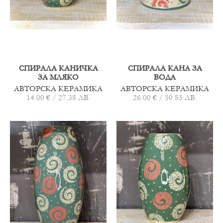
СПИРАЛА КАНИЧКА
СПИРАЛА КАНА ЗА
ЗА МЛЯКО
ВОДА
АВТОРСКА КЕРАМИКА
АВТОРСКА КЕРАМИКА
14.00 € / 27.38 ЛВ.
26.00 € / 50.85 ЛВ.