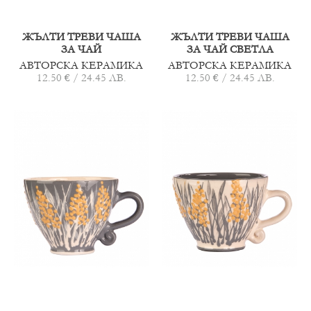
ЖЪЛТИ ТРЕВИ ЧАША
ЖЪЛТИ ТРЕВИ ЧАША
ЗА ЧАЙ
ЗА ЧАЙ СВЕТЛА
АВТОРСКА КЕРАМИКА
АВТОРСКА КЕРАМИКА
12.50 € / 24.45 ЛВ.
12.50 € / 24.45 ЛВ.