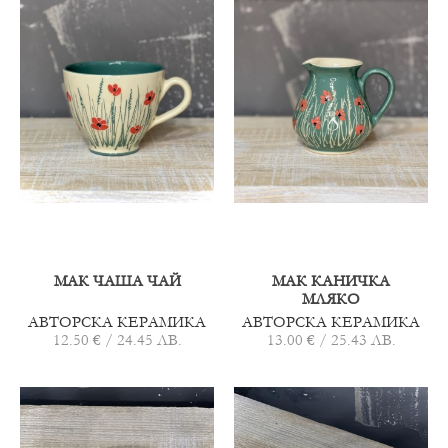
МАК ЧАША ЧАЙ
МАК КАНИЧКА
МЛЯКО
АВТОРСКА КЕРАМИКА
АВТОРСКА КЕРАМИКА
12.50 € / 24.45 ЛВ.
13.00 € / 25.43 ЛВ.