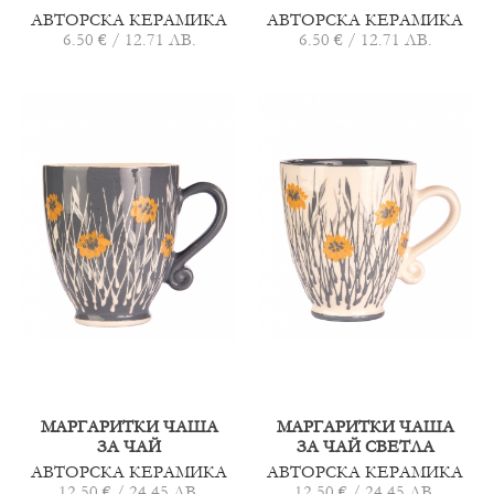
АВТОРСКА КЕРАМИКА
АВТОРСКА КЕРАМИКА
6.50 € / 12.71 ЛВ.
6.50 € / 12.71 ЛВ.
МАРГАРИТКИ ЧАША
МАРГАРИТКИ ЧАША
ЗА ЧАЙ
ЗА ЧАЙ СВЕТЛА
АВТОРСКА КЕРАМИКА
АВТОРСКА КЕРАМИКА
12.50 € / 24.45 ЛВ.
12.50 € / 24.45 ЛВ.