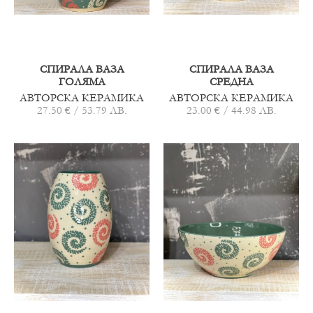
СПИРАЛА ВАЗА
СПИРАЛА ВАЗА
ГОЛЯМА
СРЕДНА
АВТОРСКА КЕРАМИКА
АВТОРСКА КЕРАМИКА
27.50 € / 53.79 ЛВ.
23.00 € / 44.98 ЛВ.