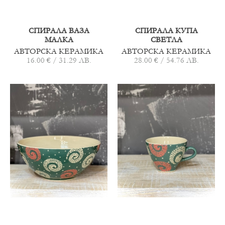
СПИРАЛА ВАЗА
СПИРАЛА КУПА
МАЛКА
СВЕТЛА
АВТОРСКА КЕРАМИКА
АВТОРСКА КЕРАМИКА
16.00 € / 31.29 ЛВ.
28.00 € / 54.76 ЛВ.