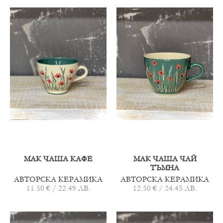
МАК ЧАША КАФЕ
МАК ЧАША ЧАЙ
ТЪМНА
АВТОРСКА КЕРАМИКА
АВТОРСКА КЕРАМИКА
11.50 € / 22.49 ЛВ.
12.50 € / 24.45 ЛВ.