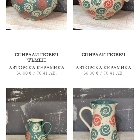
СПИРАЛИ ГЮВЕЧ
СПИРАЛИ ГЮВЕЧ
ТЪМЕН
АВТОРСКА КЕРАМИКА
АВТОРСКА КЕРАМИКА
36.00 € / 70.41 ЛВ.
36.00 € / 70.41 ЛВ.