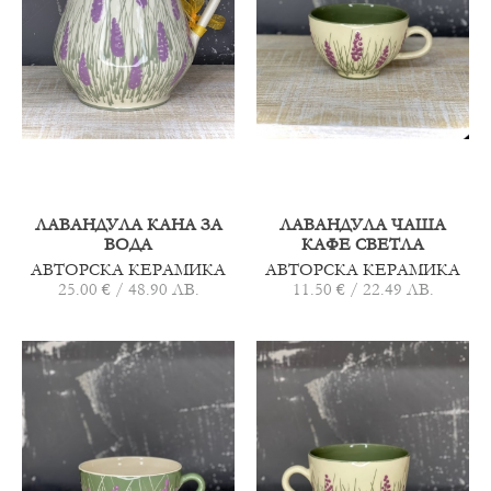
ЛАВАНДУЛА КАНА ЗА
ЛАВАНДУЛА ЧАША
ВОДА
КАФЕ СВЕТЛА
АВТОРСКА КЕРАМИКА
АВТОРСКА КЕРАМИКА
25.00 € / 48.90 ЛВ.
11.50 € / 22.49 ЛВ.