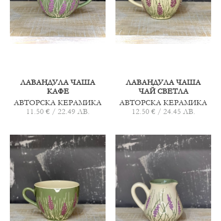
ЛАВАНДУЛА ЧАША
ЛАВАНДУЛА ЧАША
КАФЕ
ЧАЙ СВЕТЛА
АВТОРСКА КЕРАМИКА
АВТОРСКА КЕРАМИКА
11.50 € / 22.49 ЛВ.
12.50 € / 24.45 ЛВ.