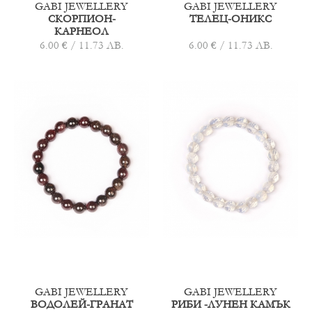
GABI JEWELLERY
GABI JEWELLERY
СКОРПИОН-
ТЕЛЕЦ-ОНИКС
КАРНЕОЛ
6.00 € / 11.73 ЛВ.
6.00 € / 11.73 ЛВ.
GABI JEWELLERY
GABI JEWELLERY
ВОДОЛЕЙ-ГРАНАТ
РИБИ -ЛУНЕН КАМЪК