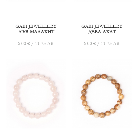
GABI JEWELLERY
GABI JEWELLERY
ЛЪВ-МАЛАХИТ
ДЕВА-АХАТ
6.00 € / 11.73 ЛВ.
6.00 € / 11.73 ЛВ.