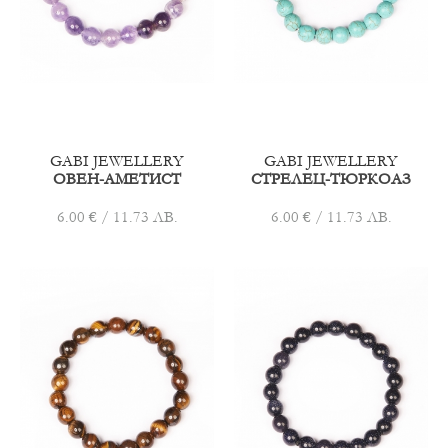
GABI JEWELLERY
GABI JEWELLERY
ОВЕН-АМЕТИСТ
СТРЕЛЕЦ-ТЮРКОАЗ
6.00 € / 11.73 ЛВ.
6.00 € / 11.73 ЛВ.