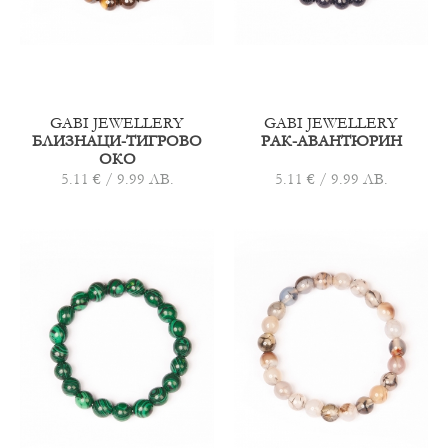
GABI JEWELLERY
GABI JEWELLERY
БЛИЗНАЦИ-ТИГРОВО
РАК-АВАНТЮРИН
ОКО
5.11 € / 9.99 ЛВ.
5.11 € / 9.99 ЛВ.