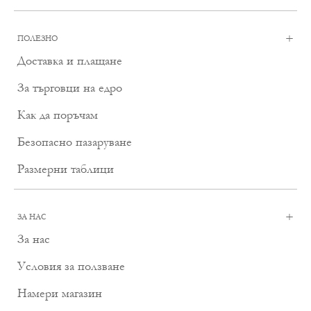
+
ПОЛЕЗНО
Доставка и плащане
За търговци на едро
Как да поръчам
Безопасно пазаруване
Размерни таблици
+
ЗА НАС
За нас
Условия за ползване
Намери магазин