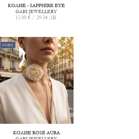
КОЛИЕ - SAPPHIRE EYE
GABI JEWELLERY
15.00 € / 29.34 ЛВ.
КОЛИЕ ROSE AURA
GABI JEWELLERY