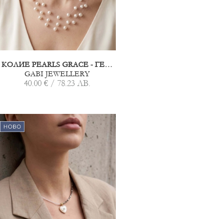
КОЛИЕ PEARLS GRACE - ГЕРДАН ОТ ПЕРЛИ НА ТРИ РЕДА
GABI JEWELLERY
40.00 € / 78.23 ЛВ.