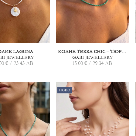
ОЛИЕ LAGUNA
КОЛИЕ TERRA CHIC – ТЮРКОАЗ
BI JEWELLERY
GABI JEWELLERY
00 € / 25.43 ЛВ.
15.00 € / 29.34 ЛВ.