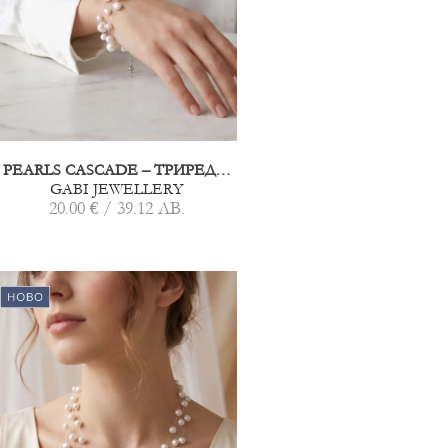
PEARLS CASCADE – ТРИРЕДНА ГРИВНА ОТ ПЕРЛИ
GABI JEWELLERY
20.00 € / 39.12 ЛВ.