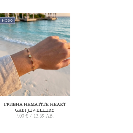
ГРИВНА HEMATITE HEART
GABI JEWELLERY
7.00 € / 13.69 ЛВ.