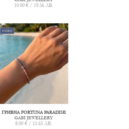
10.00 € / 19.56 ЛВ.
ГРИВНА FORTUNA PARADISE
GABI JEWELLERY
8.00 € / 15.65 ЛВ.