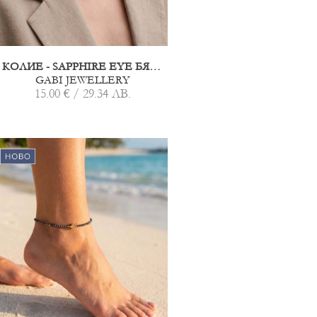
КОЛИЕ - SAPPHIRE EYE БЯЛО
GABI JEWELLERY
15.00 € / 29.34 ЛВ.