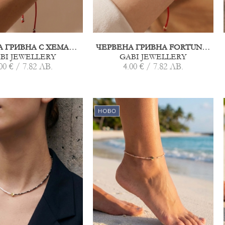
ЧЕРВЕНА ГРИВНА С ХЕМАТИТ СЪРЦЕ
ЧЕРВЕНА ГРИВНА FORTUNA ХЕМАТИТ
BI JEWELLERY
GABI JEWELLERY
00 € / 7.82 ЛВ.
4.00 € / 7.82 ЛВ.