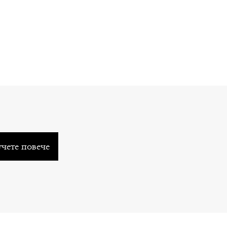
чете повече