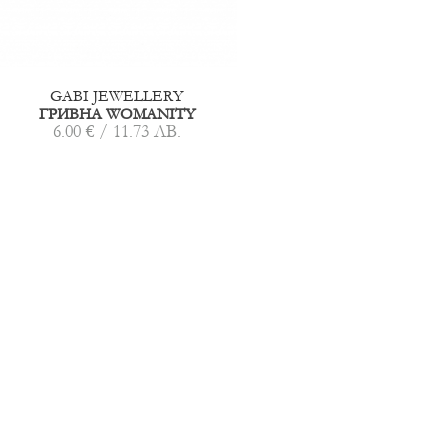
GABI JEWELLERY
ГРИВНА WOMANITY
6.00 € / 11.73 ЛВ.