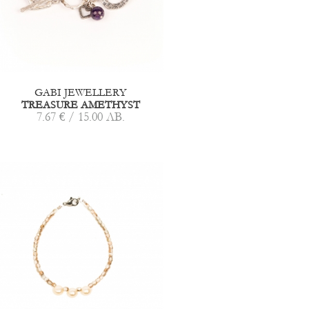
GABI JEWELLERY
TREASURE AMETHYST
7.67 € / 15.00 ЛВ.