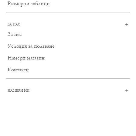
Размерни таблици
+
ЗА НАС
За нас
Условия за ползване
Намери магазин
Контакти
+
НАМЕРИ НИ