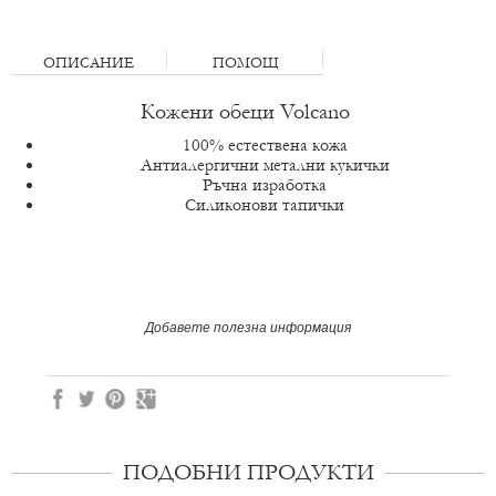
ОПИСАНИЕ
ПОМОЩ
Кожени обеци Volcano
100% естествена кожа
Антиалергични метални кукички
Ръчна изработка
Силиконови тапички
Добавете полезна информация
ПОДОБНИ ПРОДУКТИ